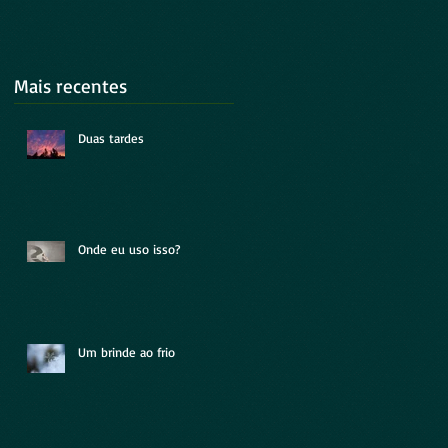
Mais recentes
Duas tardes
Onde eu uso isso?
Um brinde ao frio