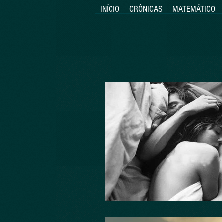
INÍCIO
CRÔNICAS
MATEMÁTICO