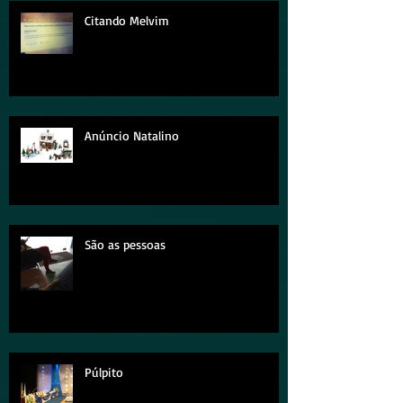
Citando Melvim
Anúncio Natalino
São as pessoas