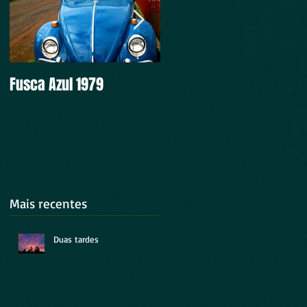
Fusca Azul 1979
Intocável
Mais recentes
Duas tardes