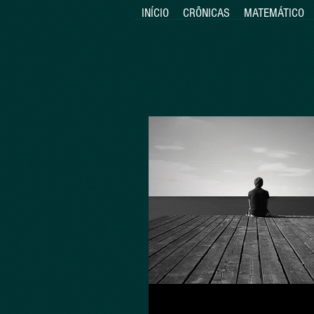
INÍCIO
CRÔNICAS
MATEMÁTICO