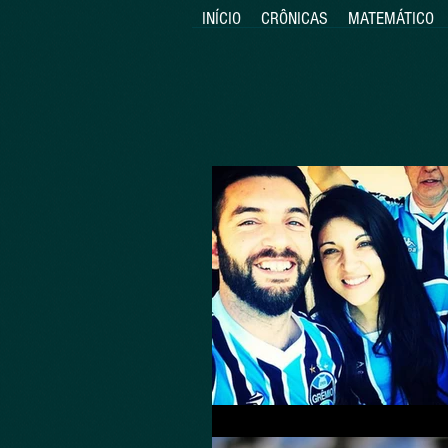
INÍCIO
CRÔNICAS
MATEMÁTICO