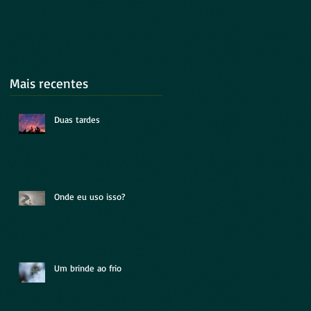
Mais recentes
Duas tardes
Onde eu uso isso?
Um brinde ao frio