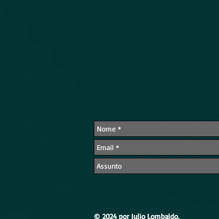
© 2024 por Julio Lombaldo.