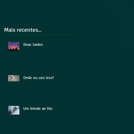
Mais recentes...
Duas tardes
Onde eu uso isso?
Um brinde ao frio