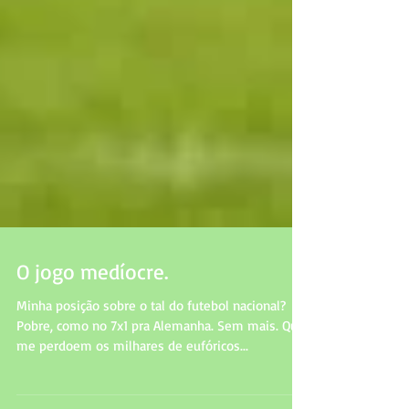
O jogo medíocre.
Minha posição sobre o tal do futebol nacional?
Pobre, como no 7x1 pra Alemanha. Sem mais. Que
me perdoem os milhares de eufóricos...