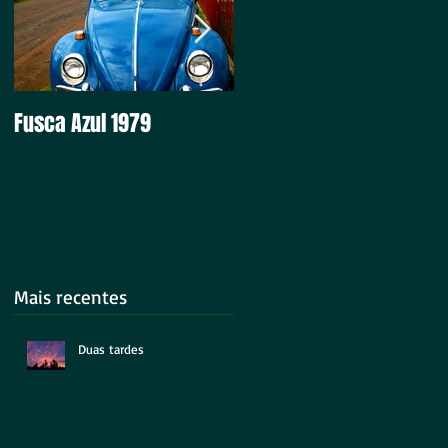
Fusca Azul 1979
Intocável
Mais recentes
Duas tardes