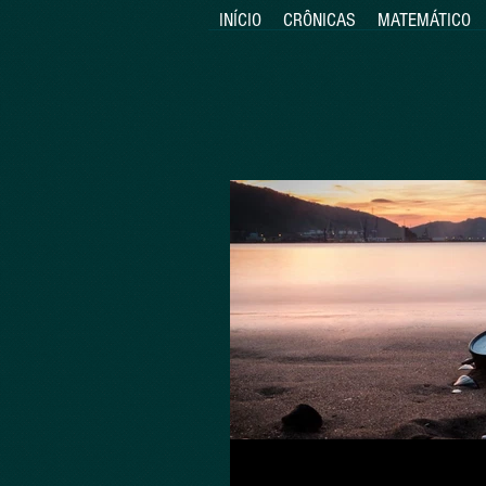
INÍCIO
CRÔNICAS
MATEMÁTICO