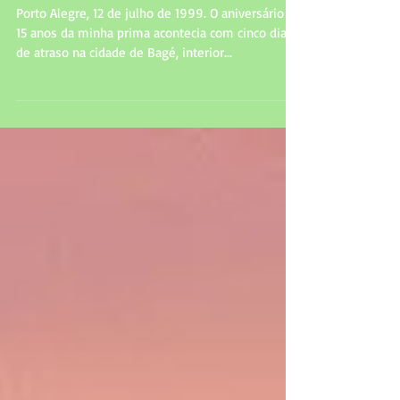
Fusca Azul 1979
Porto Alegre, 12 de julho de 1999. O aniversário de
15 anos da minha prima acontecia com cinco dias
de atraso na cidade de Bagé, interior...