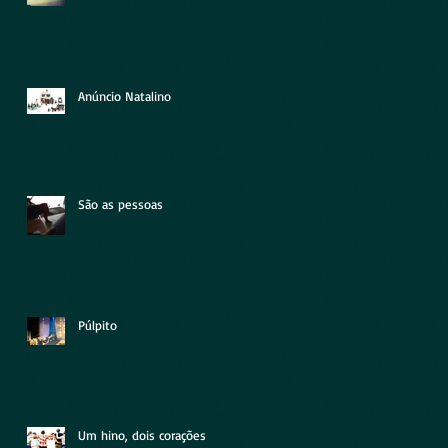
Anúncio Natalino
São as pessoas
Púlpito
Um hino, dois corações