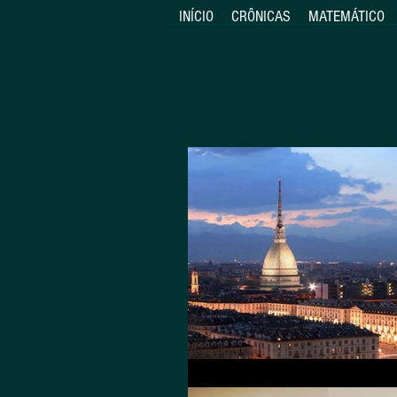
INÍCIO
CRÔNICAS
MATEMÁTICO