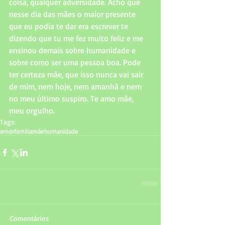
coisa, qualquer adversidade. Acho que 
nesse dia das mães o maior presente 
que eu podia te dar era escrever te 
dizendo que tu me fez muito feliz e me 
ensinou demais sobre humanidade e 
sobre como ser uma pessoa boa. Pode 
ter certeza mãe, que isso nunca vai sair 
de mim, nem hoje, nem amanhã e nem 
no meu último suspiro. Te amo mãe, 
meu orgulho.
Tags:
amor
familia
mãe
humanidade
Comentários