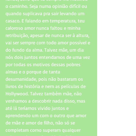
o caminho. Seja numa opinião difícil ou 
quando suplicava pra sair levando um 
casaco. E falando em temperatura, teu 
caloroso amor nunca faltou e minha 
retribuição, apesar de nunca ser à altura, 
vai ser sempre com todo amor possível e 
do fundo da alma. Talvez mãe, um dia 
nós dois juntos entendamos de uma vez 
por todas os motivos dessas pobres 
almas e o porque de tanta 
desumanidade, pois não bastaram os 
livros de história e nem as películas de 
Hollywood. Talvez também mãe, não 
venhamos a descobrir nada disso, mas 
até lá teríamos vivido juntos e 
aprendendo um com o outro que amor 
de mãe e amor de filho, não só se 
completam como superam qualquer 