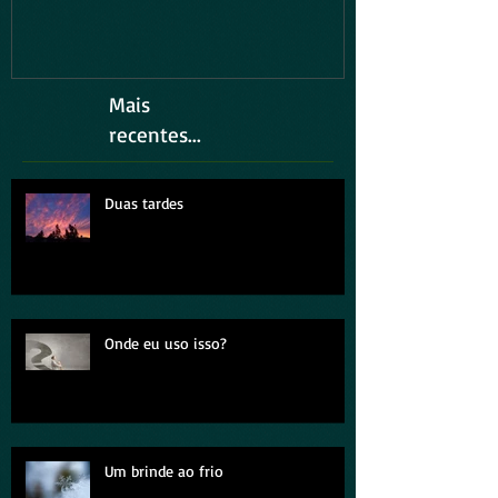
Mais
recentes...
Duas tardes
Onde eu uso isso?
Um brinde ao frio