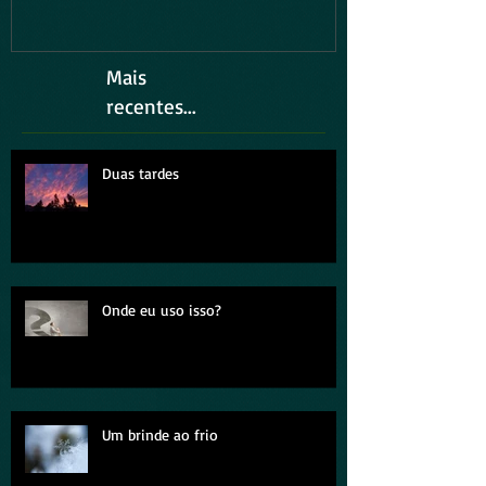
Mais
recentes...
Duas tardes
Onde eu uso isso?
Um brinde ao frio