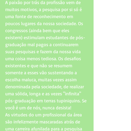
A paixão por trás da profissão vem de 
muitos motivos, a pesquisa por si só é 
uma fonte de reconhecimento em 
poucos lugares da nossa sociedade. Os 
congressos (ainda bem que eles 
existem) estimulam estudantes de pós-
graduação mal pagos a continuarem 
suas pesquisas e fazem da nossa vida 
uma coisa menos tediosa. Os desafios 
existentes e que não se resumem 
somente a esses vão sustentando a 
escolha maluca, muitas vezes assim 
denominada pela sociedade, de realizar 
uma sólida, longa e as vezes "infinita" 
pós-graduação em terras tupiniquins. Se 
você é um de nós, nunca desista! 
As virtudes do um profissional da área 
são infelizmente mascaradas atrás de 
uma carreira afunilada para a pesquisa 