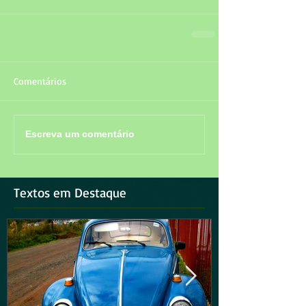
Comentários
Escreva um comentário
Textos em Destaque