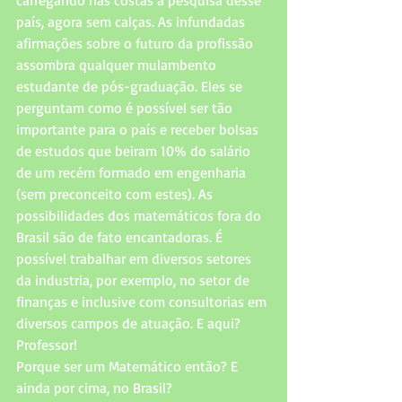
país, agora sem calças. As infundadas 
afirmações sobre o futuro da profissão 
assombra qualquer mulambento 
estudante de pós-graduação. Eles se 
perguntam como é possível ser tão 
importante para o país e receber bolsas 
de estudos que beiram 10% do salário 
de um recém formado em engenharia 
(sem preconceito com estes). As 
possibilidades dos matemáticos fora do 
Brasil são de fato encantadoras. É 
possível trabalhar em diversos setores 
da industria, por exemplo, no setor de 
finanças e inclusive com consultorias em 
diversos campos de atuação. E aqui? 
Professor!  
Porque ser um Matemático então? E 
ainda por cima, no Brasil?  